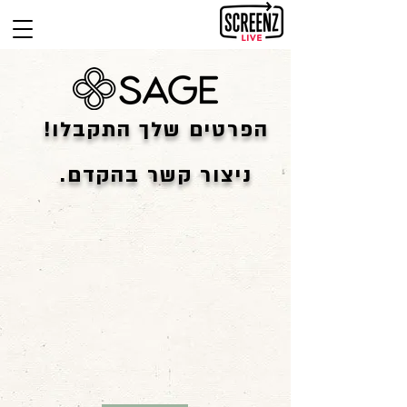
הפרטים שלך התקבלו!
ניצור קשר בהקדם.